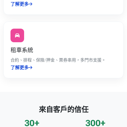
了解更多
租車系統
合約、排程、保險/押金、票券串用，多門市支援。
了解更多
來自客戶的信任
30+
300+