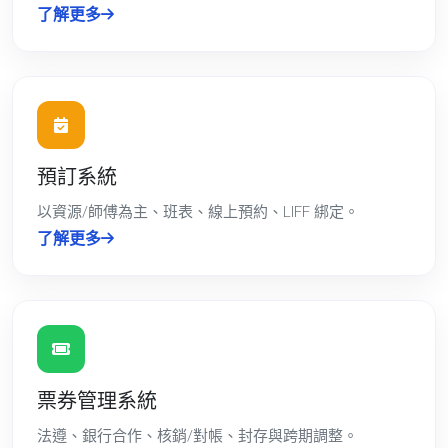
了解更多
預訂系統
以資源/師傅為主、班表、線上預約、LIFF 綁定。
了解更多
票券管理系統
法遵、銀行合作、核銷/對帳、封存與跨期調整。