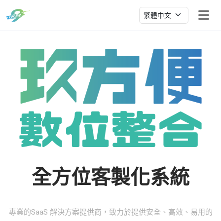
全方位客製化系統
專業的SaaS 解決方案提供商，致力於提供安全、高效、易用的