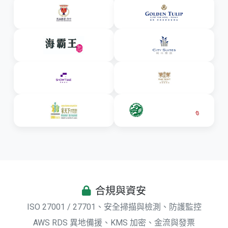
合規與資安
ISO 27001 / 27701、安全掃描與檢測、防護監控
AWS RDS 異地備援、KMS 加密、金流與發票