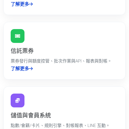
了解更多
信託票券
票券發行與額度控管、批次作業與API、報表與對帳。
了解更多
儲值與會員系統
點數/會籍/卡片、規則引擎、對帳報表、LINE 互動。