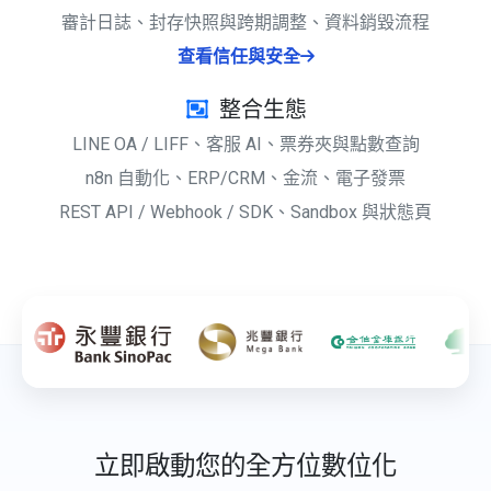
審計日誌、封存快照與跨期調整、資料銷毀流程
查看信任與安全
整合生態
LINE OA / LIFF、客服 AI、票券夾與點數查詢
n8n 自動化、ERP/CRM、金流、電子發票
REST API / Webhook / SDK、Sandbox 與狀態頁
立即啟動您的全方位數位化