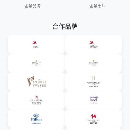
企業品牌
企業用戶
合作品牌