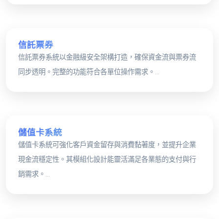
信託票券
信託票券系統以金融級安全架構打造，確保資金流與票券流
同步透明。完整的功能符合各單位操作需求。...
儲值卡系統
儲值卡系統可強化客戶資金留存與消費黏著度，並提升企業
現金流穩定性。其模組化設計能靈活滿足各業態的支付與行
銷需求。...