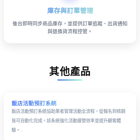
庫存與訂單管理
後台即時同步商品庫存，並提供訂單追蹤、出貨通知
與退換貨流程控管。
其他產品
飯店活動預訂系統
飯店活動預訂系統協助業者管理活動全流程，從報名到核銷
皆可自動化完成。該系統強化活動運營效率並提升顧客體
驗。...