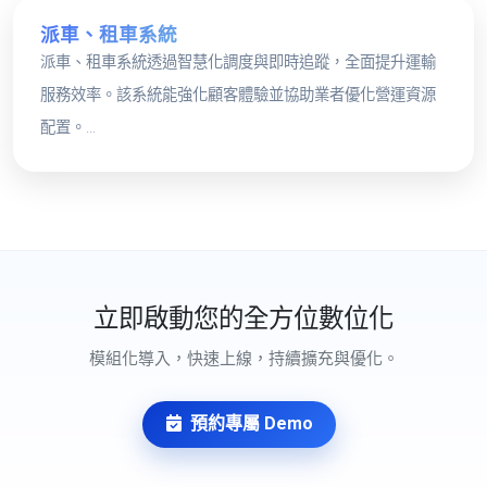
派車、租車系統
派車、租車系統透過智慧化調度與即時追蹤，全面提升運輸
服務效率。該系統能強化顧客體驗並協助業者優化營運資源
配置。...
立即啟動您的全方位數位化
模組化導入，快速上線，持續擴充與優化。
預約專屬 Demo