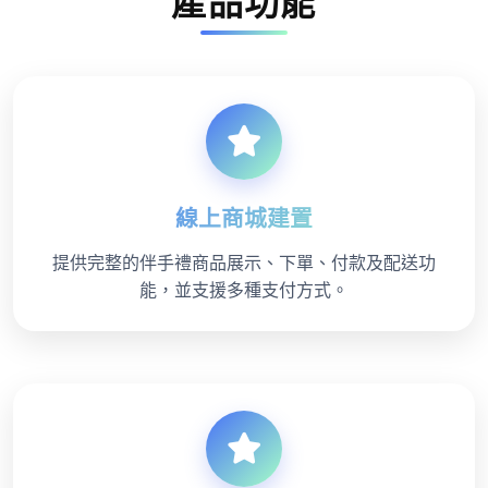
產品功能
線上商城建置
提供完整的伴手禮商品展示、下單、付款及配送功
能，並支援多種支付方式。