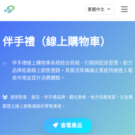
伴手禮（線上購物車）
伴手禮線上購物車系統結合商城、行銷與配送管理，助力
品牌拓展線上銷售通路。其靈活架構讓企業能快速進入電
商市場並提升消費體驗。
適用對象：飯店、伴手禮品牌、觀光業者、地方特產商家，以及需
要建立線上銷售通路的零售業者。
查看產品